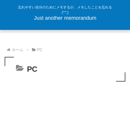
忘れやすい自分のためにメモするが、メモしたことを忘れる
(^^;)
Just another memorandum
ホーム
PC
PC