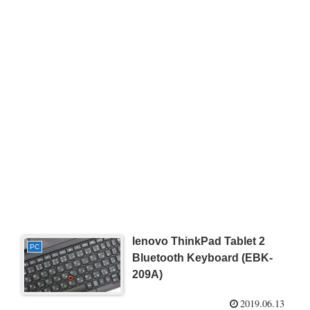
lenovo ThinkPad Tablet 2
PC
Bluetooth Keyboard (EBK-
209A)
2019.06.13