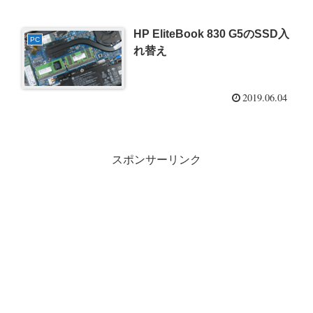
HP EliteBook 830 G5のSSD入
PC
れ替え
2019.06.04
スポンサーリンク