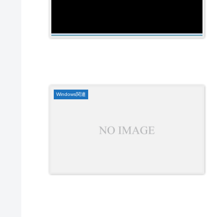
Windows関連