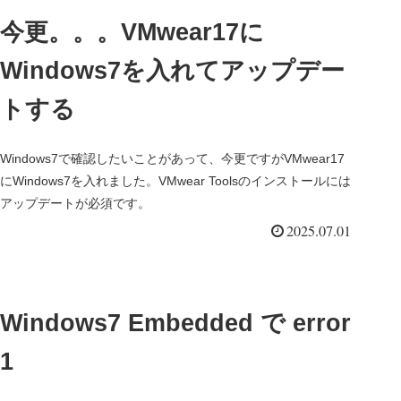
今更。。。VMwear17に
Windows7を入れてアップデー
トする
Windows7で確認したいことがあって、今更ですがVMwear17
にWindows7を入れました。VMwear Toolsのインストールには
アップデートが必須です。
2025.07.01
Windows7 Embedded で error
1