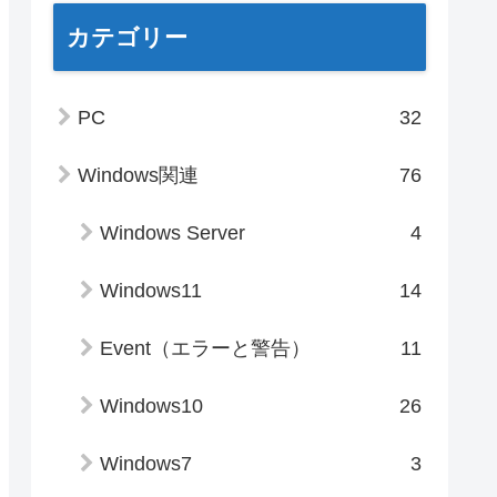
カテゴリー
PC
32
Windows関連
76
Windows Server
4
Windows11
14
Event（エラーと警告）
11
Windows10
26
Windows7
3