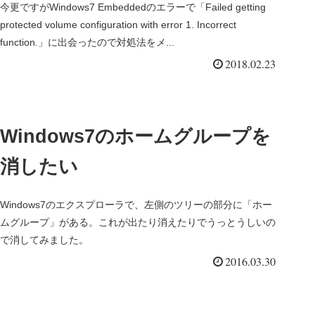
今更ですがWindows7 Embeddedのエラーで「Failed getting
protected volume configuration with error 1. Incorrect
function.」に出会ったので対処法をメ...
2018.02.23
Windows7のホームグループを
消したい
Windows7のエクスプローラで、左側のツリーの部分に「ホー
ムグループ」がある。これが出たり消えたりでうっとうしいの
で消してみました。
2016.03.30