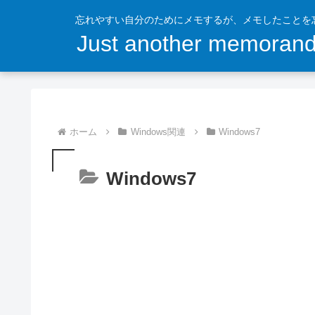
忘れやすい自分のためにメモするが、メモしたことを忘れ
Just another memoran
ホーム
Windows関連
Windows7
Windows7