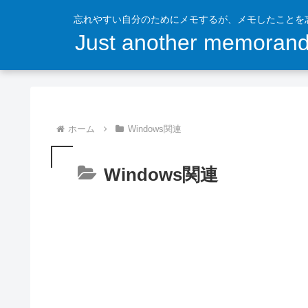
忘れやすい自分のためにメモするが、メモしたことを忘れ
Just another memoran
ホーム
Windows関連
Windows関連