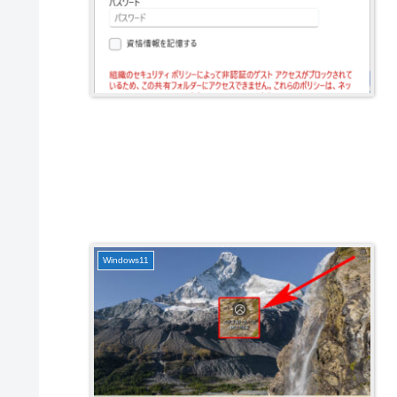
Windows11