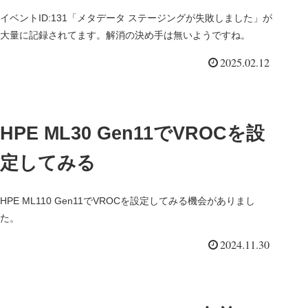
イベントID:131「メタデータ ステージングが失敗しました」が
大量に記録されてます。解消の決め手は無いようですね。
2025.02.12
HPE ML30 Gen11でVROCを設
定してみる
HPE ML110 Gen11でVROCを設定してみる機会がありまし
た。
2024.11.30