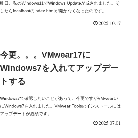
昨日、私のWindows11でWindows Updateが成されました。そ
したらlocalhostのindex.htmlが開かなくなったのです。
2025.10.17
今更。。。VMwear17に
Windows7を入れてアップデー
トする
Windows7で確認したいことがあって、今更ですがVMwear17
にWindows7を入れました。VMwear Toolsのインストールには
アップデートが必須です。
2025.07.01