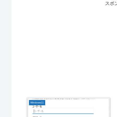
スポ
Windows11