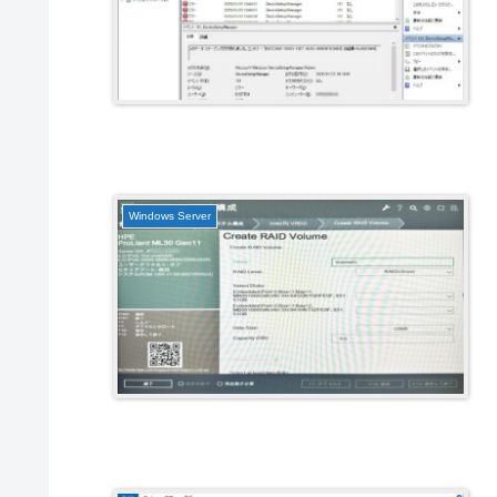
Windows Server