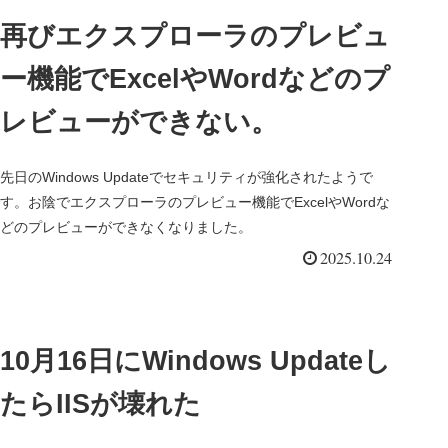
再びエクスプローラのプレビュ
ー機能でExcelやWordなどのプ
レビューができない。
先日のWindows Updateでセキュリティが強化されたようで
す。お陰でエクスプローラのプレビュー機能でExcelやWordな
どのプレビューができなくなりました。
2025.10.24
10月16日にWindows Updateし
たらIISが壊れた