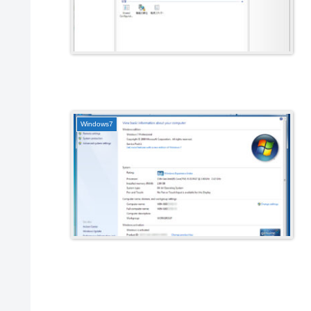
Windows7