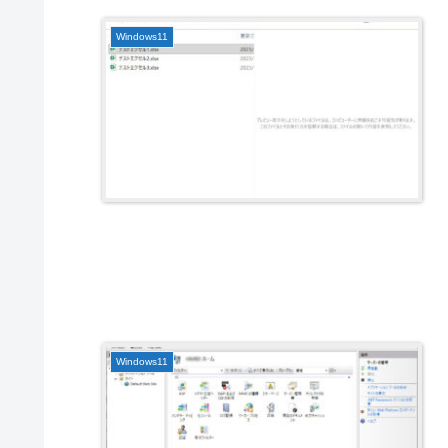
Windows11
Windows11