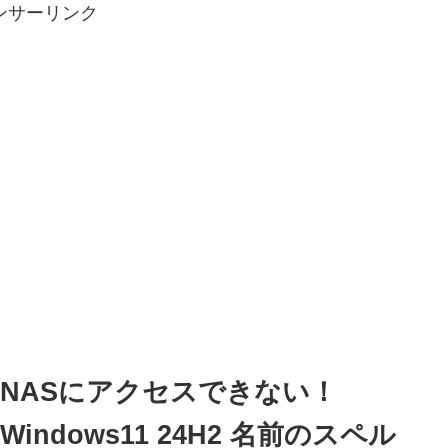
ンサーリンク
NASにアクセスできない！
Windows11 24H2 名前のスペル