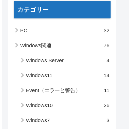
カテゴリー
PC
32
Windows関連
76
Windows Server
4
Windows11
14
Event（エラーと警告）
11
Windows10
26
Windows7
3