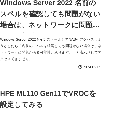
Windows Server 2022 名前の
スペルを確認しても問題がない
場合は、ネットワークに問題が
ある可能性があります。
Windows Server 2022をインストールしてNASへアクセスしよ
うとしたら「名前のスペルを確認しても問題がない場合は、ネ
ットワークに問題がある可能性があります。」と表示されてア
クセスできません。
2024.02.09
HPE ML110 Gen11でVROCを
設定してみる