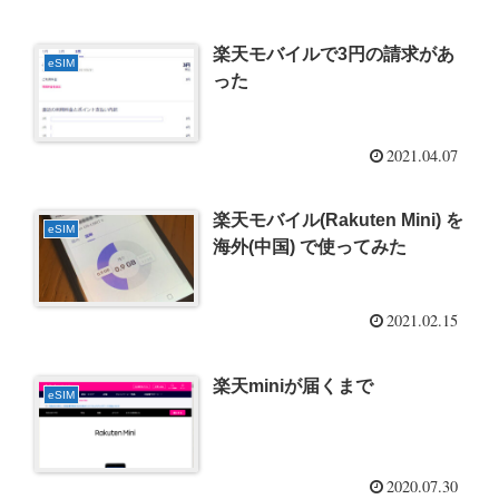
楽天モバイルで3円の請求があ
eSIM
った
2021.04.07
楽天モバイル(Rakuten Mini) を
eSIM
海外(中国) で使ってみた
2021.02.15
楽天miniが届くまで
eSIM
2020.07.30