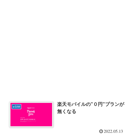
楽天モバイルの”０円”プランが
eSIM
無くなる
2022.05.13