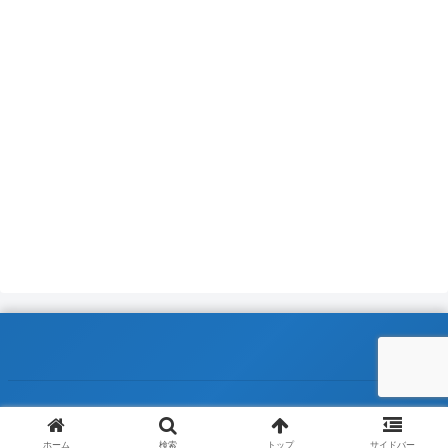
© 2014-2026 Just another memorandum.
ホーム
検索
トップ
サイドバー