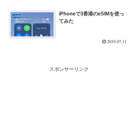
iPhoneで3香港のeSIMを使っ
eSIM
てみた
2019.07.11
スポンサーリンク