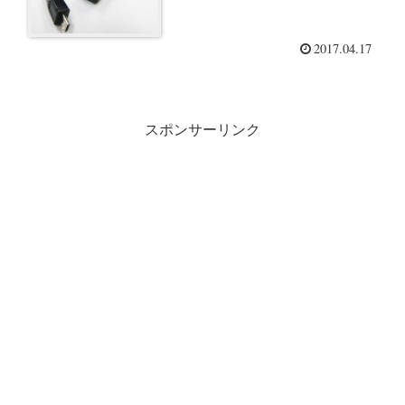
2017.04.17
スポンサーリンク