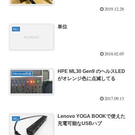
2019.12.28
単位
雑記
2018.02.05
HPE ML30 Gen9 のヘルスLED
Windows関連
がオレンジ色に点滅してる
2017.09.13
Lenovo YOGA BOOKで使えた
雑記
充電可能なUSBハブ