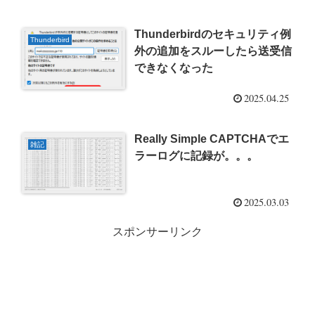
Thunderbirdのセキュリティ例
Thunderbird
外の追加をスルーしたら送受信
できなくなった
2025.04.25
Really Simple CAPTCHAでエ
雑記
ラーログに記録が。。。
2025.03.03
スポンサーリンク