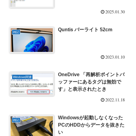
2025.01.30
Quntis バーライト 52cm
雑記
2023.01.10
OneDrive 「再解析ポイントバ
Windows関連
ッファーにあるタグは無効で
す」と表示されたとき
2022.11.18
Windowsが起動しなくなった
雑記
PCのHDDからデータを抜きた
い