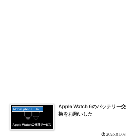
Apple Watch 6のバッテリー交
Mobile phone・Tablet
換をお願いした
2026.01.08