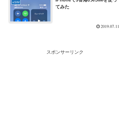
eSIM
てみた
2019.07.11
スポンサーリンク