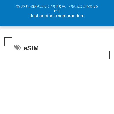
忘れやすい自分のためにメモするが、メモしたことを忘れる
(^^;)
Just another memorandum
eSIM