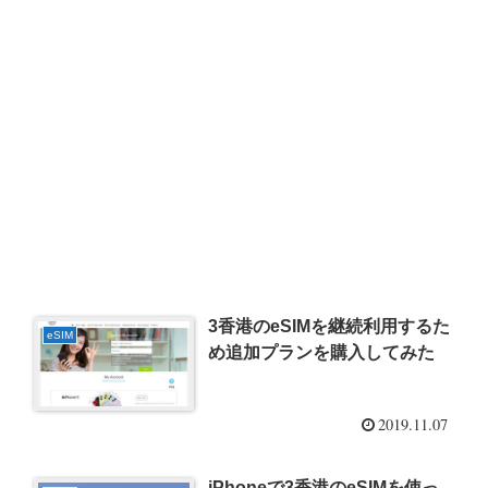
3香港のeSIMを継続利用するた
eSIM
め追加プランを購入してみた
2019.11.07
iPhoneで3香港のeSIMを使っ