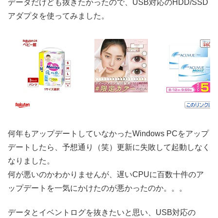
データだけども抜きたかったので、USB対応のHDD/SSD
アダプタを使ってみました。
何年もアップデートしていなかったWindows PCをアップ
デートしたら、予想通り（笑）更新に失敗して起動しなく
なりました。
何が悪いのかわかりませんが、遅いCPUに百数十件のア
ップデートを一気にかけたのが悪かったのか。。。
データとイベントログを抜きたいと思い、USB対応の