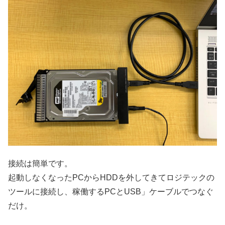
接続は簡単です。
起動しなくなったPCからHDDを外してきてロジテックの
ツールに接続し、稼働するPCとUSB」ケーブルでつなぐ
だけ。