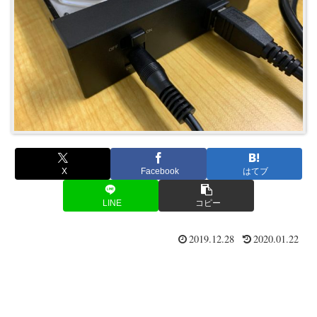
X
Facebook
はてブ
LINE
コピー
2019.12.28
2020.01.22