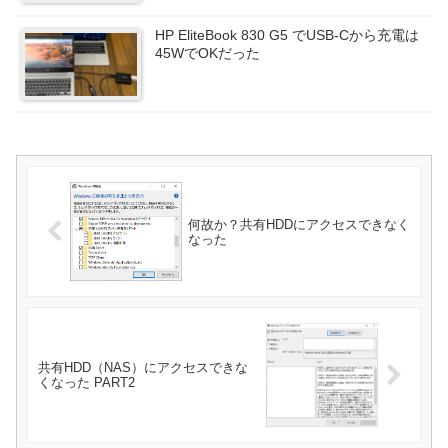
HP EliteBook 830 G5 でUSB-Cから充電は
45WでOKだった
何故か？共有HDDにアクセスできなく
なった
共有HDD（NAS）にアクセスできな
くなった PART2