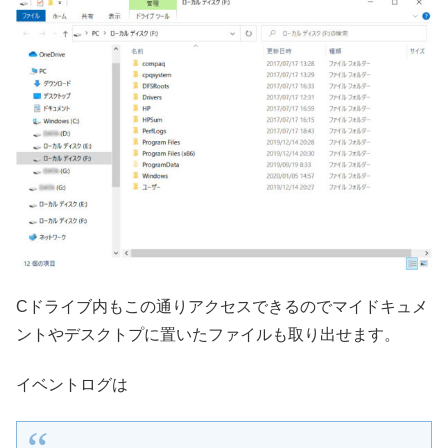
Cドライブ内もこの通りアクセスできるのでマイドキュメ
ントやデスクトプに置いたファイルも取り出せます。
イベントログは