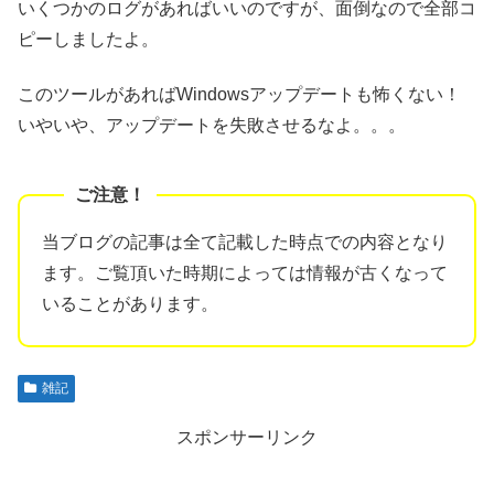
いくつかのログがあればいいのですが、面倒なので全部コ
ピーしましたよ。
このツールがあればWindowsアップデートも怖くない！
いやいや、アップデートを失敗させるなよ。。。
当ブログの記事は全て記載した時点での内容となり
ます。ご覧頂いた時期によっては情報が古くなって
いることがあります。
雑記
スポンサーリンク