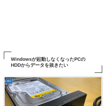
Windowsが起動しなくなったPCの
HDDからデータを抜きたい
雑記