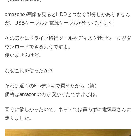
amazonの画像を見るとHDDとつなぐ部分しかありません
が、USBケーブルと電源ケーブルが付いてきます。
そのほかにドライブ移行ツールやディスク管理ツールがダ
ウンロードできるようですよ。
使いませんけど。
なぜこれを使ったか？
それは近くのK’sデンキで買えたから（笑）
価格はamazonの方が安かったですけどね。
直ぐに欲しかったので、ネットでは買わずに電気屋さんに
走りました。