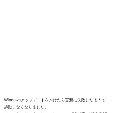
Windowsアップデートをかけたら更新に失敗したようで
起動しなくなりました。