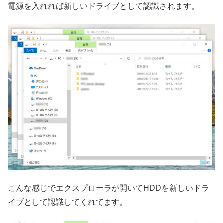
電源を入れれば新しいドライブとして認識されます。
こんな感じでエクスプローラが開いてHDDを新しいドラ
イブとして認識してくれてます。