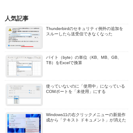
人気記事
Thunderbirdのセキュリティ例外の追加を
スルーしたら送受信できなくなった
バイト（byte）の単位（KB、MB、GB、
TB）をExcelで換算
使っていないのに「使用中」になっている
COMポートを「未使用」にする
Windows11の右クリックメニューの新規作
成から「テキスト ドキュメント」が消えた