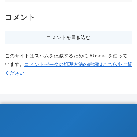
コメント
コメントを書き込む
このサイトはスパムを低減するために Akismet を使って
います。
コメントデータの処理方法の詳細はこちらをご覧
ください
。