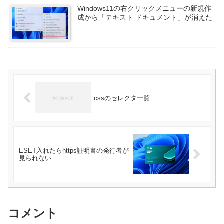
Windows11の右クリックメニューの新規作
成から「テキスト ドキュメント」が消えた
cssのセレクタ一覧
ESET入れたらhttps証明書の発行者が
見られない
コメント