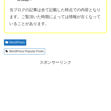
当ブログの記事は全て記載した時点での内容となり
ます。ご覧頂いた時期によっては情報が古くなって
いることがあります。
WordPrwss
WordPress Popular Posts
スポンサーリンク