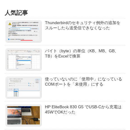
人気記事
Thunderbirdのセキュリティ例外の追加を
スルーしたら送受信できなくなった
バイト（byte）の単位（KB、MB、GB、
TB）をExcelで換算
使っていないのに「使用中」になっている
COMポートを「未使用」にする
HP EliteBook 830 G5 でUSB-Cから充電は
45WでOKだった