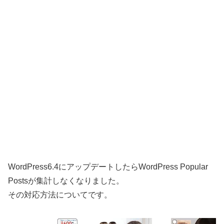
WordPress6.4にアップデートしたらWordPress Popular
Postsが集計しなくなりました。
その対応方法についてです。