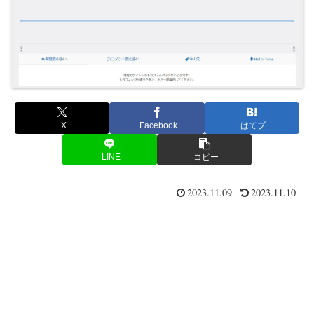
X
Facebook
はてブ
LINE
コピー
2023.11.09
2023.11.10