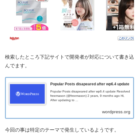
検索したところ下記サイトで開発者が対応について書き込
んでます。
Popular Posts disapeared after wp6.4 update
Popular Posts disapeared after wp6.4 update Resolved
freemason (@freemason) 2 years, 9 months ago Hi,
After updating to ...
wordpress.org
今回の事は特定のテーマで発生しているようです。