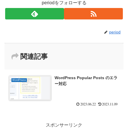
periodをフォローする
period
関連記事
WordPress Popular Posts のエラ
WordPrwss
ー対応
2023.06.22
2023.11.09
スポンサーリンク