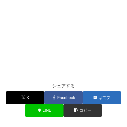
シェアする
X
Facebook
はてブ
LINE
コピー