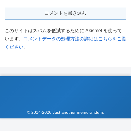
コメントを書き込む
このサイトはスパムを低減するために Akismet を使って
います。
コメントデータの処理方法の詳細はこちらをご覧
ください
。
© 2014-2026 Just another memorandum.