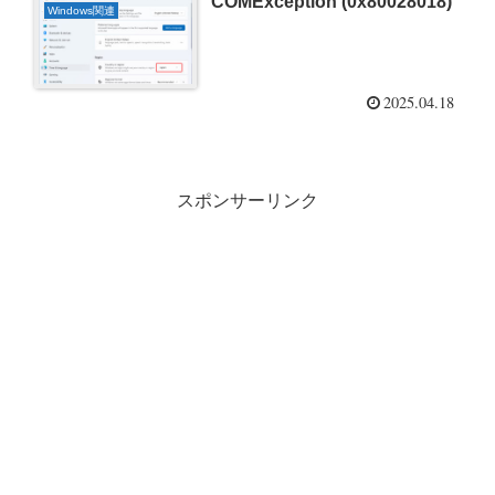
COMException (0x80028018)
Windows関連
2025.04.18
スポンサーリンク