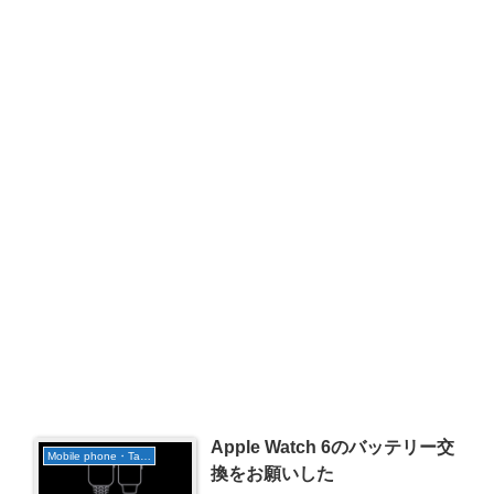
Apple Watch 6のバッテリー交
Mobile phone・Tablet
換をお願いした