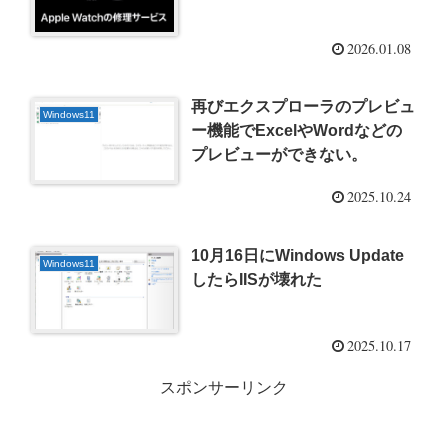
2026.01.08
再びエクスプローラのプレビュ
Windows11
ー機能でExcelやWordなどの
プレビューができない。
2025.10.24
10月16日にWindows Update
Windows11
したらIISが壊れた
2025.10.17
スポンサーリンク