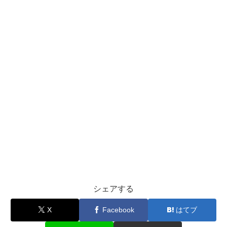
シェアする
X
Facebook
はてブ