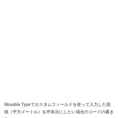
Movable Typeでカスタムフィールドを使って入力した面
積（平方メートル）を坪表示にしたい場合のコードの書き