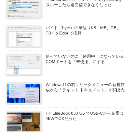
スルーしたら送受信できなくなった
バイト（byte）の単位（KB、MB、GB、
TB）をExcelで換算
使っていないのに「使用中」になっている
COMポートを「未使用」にする
Windows11の右クリックメニューの新規作
成から「テキスト ドキュメント」が消えた
HP EliteBook 830 G5 でUSB-Cから充電は
45WでOKだった