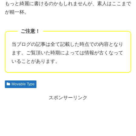
もっと綺麗に書けるのかもしれませんが、素人はここまで
が精一杯。
当ブログの記事は全て記載した時点での内容となり
ます。ご覧頂いた時期によっては情報が古くなって
いることがあります。
Movable Type
スポンサーリンク