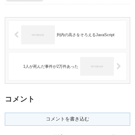
列内の高さをそろえるJavaScript
1人が死んだ事件が2万件あった
コメント
コメントを書き込む