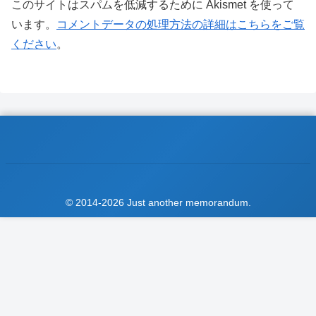
このサイトはスパムを低減するために Akismet を使って
います。
コメントデータの処理方法の詳細はこちらをご覧
ください
。
© 2014-2026 Just another memorandum.