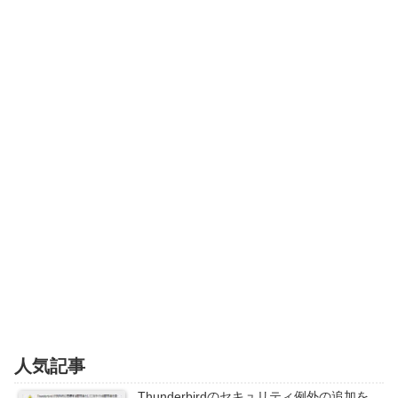
人気記事
Thunderbirdのセキュリティ例外の追加を