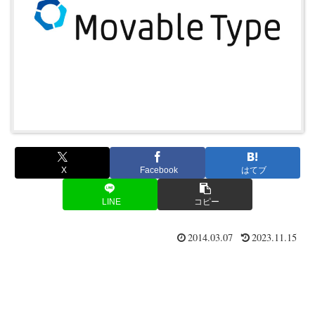
X
Facebook
はてブ
LINE
コピー
2014.03.07
2023.11.15