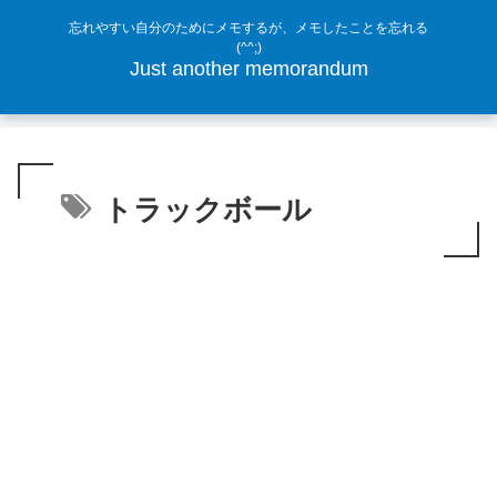
忘れやすい自分のためにメモするが、メモしたことを忘れる
(^^;)
Just another memorandum
トラックボール