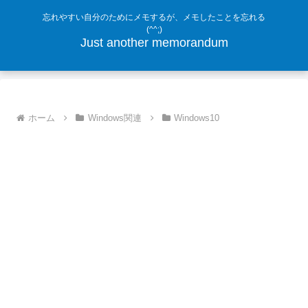
忘れやすい自分のためにメモするが、メモしたことを忘れる
(^^;)
Just another memorandum
ホーム
Windows関連
Windows10