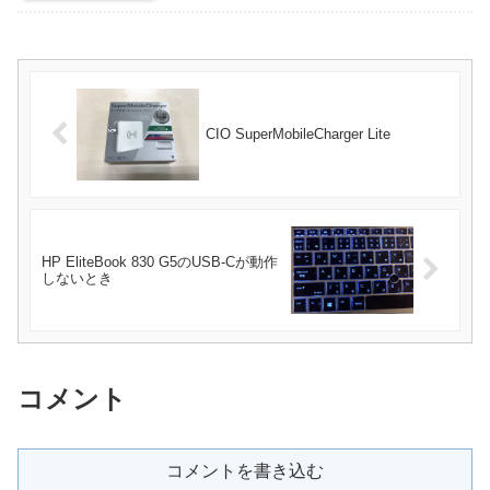
CIO SuperMobileCharger Lite
HP EliteBook 830 G5のUSB-Cが動作
しないとき
コメント
コメントを書き込む