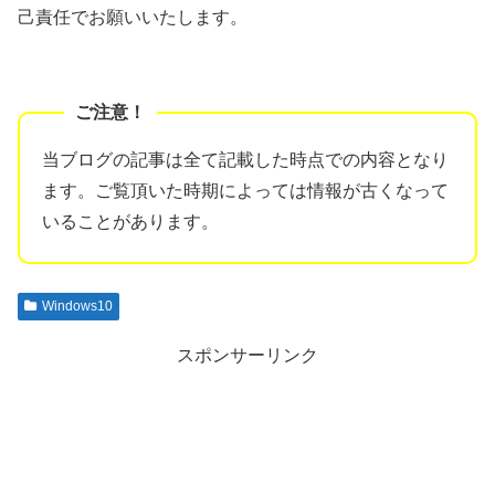
己責任でお願いいたします。
当ブログの記事は全て記載した時点での内容となり
ます。ご覧頂いた時期によっては情報が古くなって
いることがあります。
Windows10
スポンサーリンク