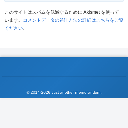
このサイトはスパムを低減するために Akismet を使って
います。
コメントデータの処理方法の詳細はこちらをご覧
ください
。
© 2014-2026 Just another memorandum.