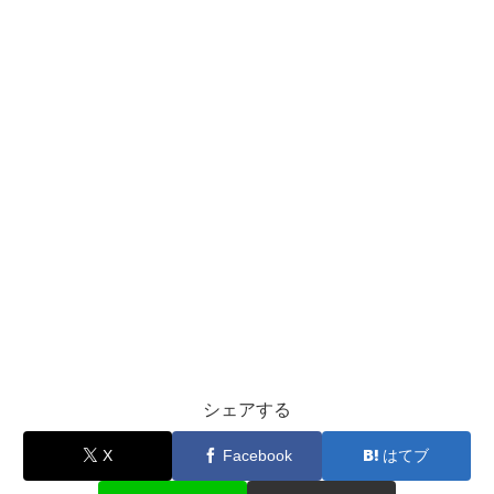
シェアする
X
Facebook
はてブ