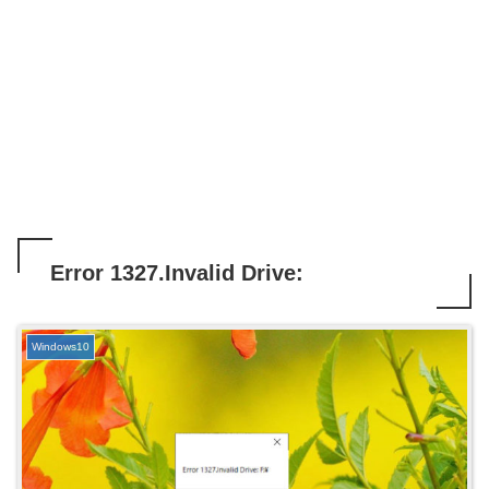
Error 1327.Invalid Drive:
Windows10