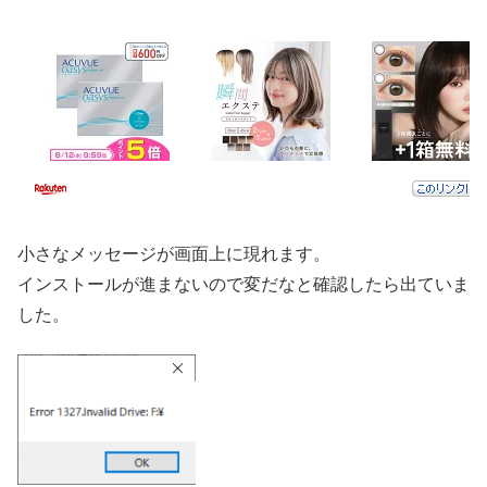
小さなメッセージが画面上に現れます。
インストールが進まないので変だなと確認したら出ていま
した。