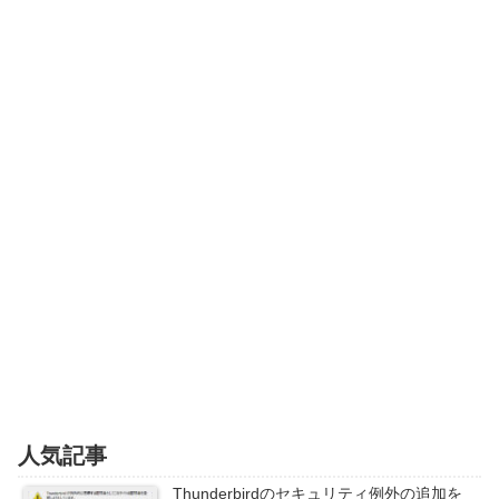
人気記事
Thunderbirdのセキュリティ例外の追加を