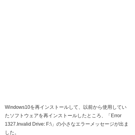
Windows10を再インストールして、以前から使用してい
たソフトウェアを再インストールしたところ、「Error
1327.Invalid Drive: F:\」の小さなエラーメッセージが出ま
した。