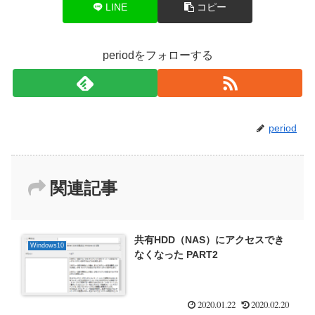
LINE
コピー
periodをフォローする
period
関連記事
共有HDD（NAS）にアクセスでき
Windows10
なくなった PART2
2020.01.22
2020.02.20