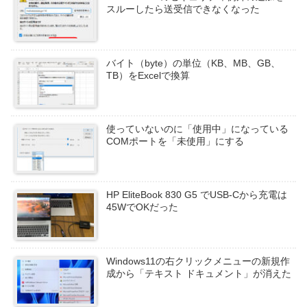
スルーしたら送受信できなくなった
バイト（byte）の単位（KB、MB、GB、
TB）をExcelで換算
使っていないのに「使用中」になっている
COMポートを「未使用」にする
HP EliteBook 830 G5 でUSB-Cから充電は
45WでOKだった
Windows11の右クリックメニューの新規作
成から「テキスト ドキュメント」が消えた