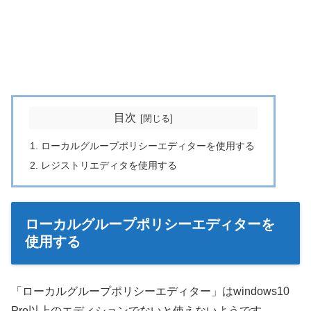
目次
ローカルグループポリシーエディターを使用する
レジストリエディタを使用する
ローカルグループポリシーエディターを
使用する
「ローカルグループポリシーエディター」はwindows10
Pro以上のエディションでないと使えないようです。