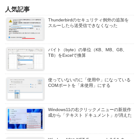
人気記事
Thunderbirdのセキュリティ例外の追加を
スルーしたら送受信できなくなった
バイト（byte）の単位（KB、MB、GB、
TB）をExcelで換算
使っていないのに「使用中」になっている
COMポートを「未使用」にする
Windows11の右クリックメニューの新規作
成から「テキスト ドキュメント」が消えた