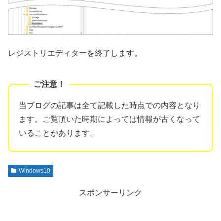
レジストリエディターを終了します。
当ブログの記事は全て記載した時点での内容となり
ます。ご覧頂いた時期によっては情報が古くなって
いることがあります。
Windows10
スポンサーリンク