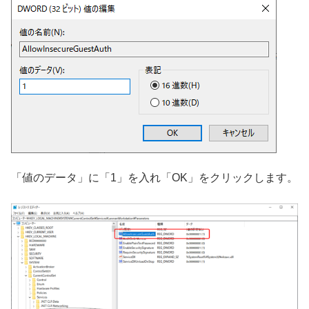
「値のデータ」に「1」を入れ「OK」をクリックします。