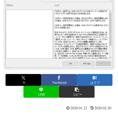
X
Facebook
はてブ
LINE
コピー
2020.01.22
2020.02.20