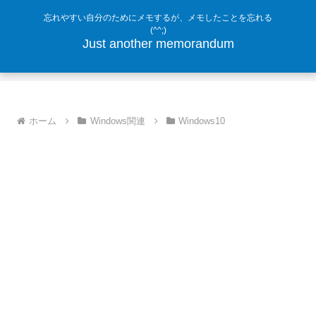
忘れやすい自分のためにメモするが、メモしたことを忘れる
(^^;)
Just another memorandum
ホーム
Windows関連
Windows10