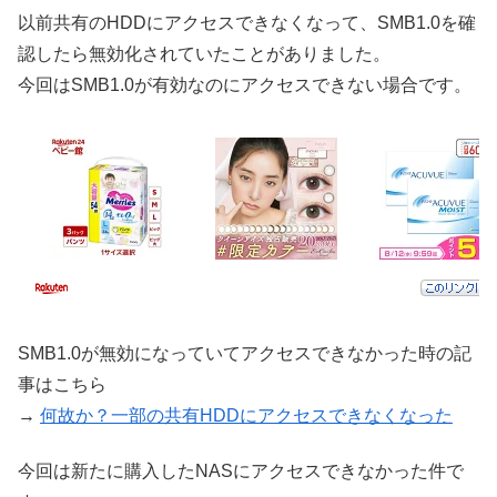
以前共有のHDDにアクセスできなくなって、SMB1.0を確
認したら無効化されていたことがありました。
今回はSMB1.0が有効なのにアクセスできない場合です。
SMB1.0が無効になっていてアクセスできなかった時の記
事はこちら
→
何故か？一部の共有HDDにアクセスできなくなった
今回は新たに購入したNASにアクセスできなかった件で