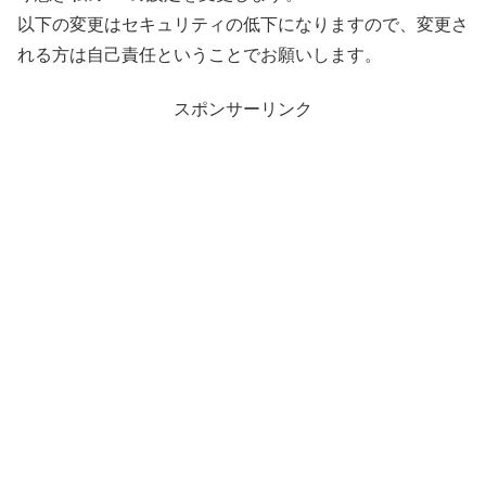
以下の変更はセキュリティの低下になりますので、変更さ
れる方は自己責任ということでお願いします。
スポンサーリンク