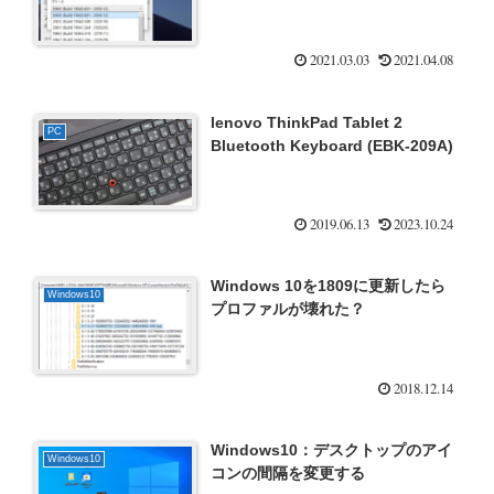
2021.03.03
2021.04.08
lenovo ThinkPad Tablet 2
PC
Bluetooth Keyboard (EBK-209A)
2019.06.13
2023.10.24
Windows 10を1809に更新したら
Windows10
プロファルが壊れた？
2018.12.14
Windows10：デスクトップのアイ
Windows10
コンの間隔を変更する