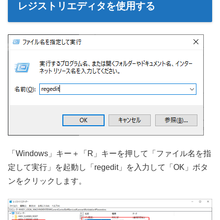
レジストリエディタを使用する
「Windows」キー＋「R」キーを押して「ファイル名を指
定して実行」を起動し「regedit」を入力して「OK」ボタ
ンをクリックします。