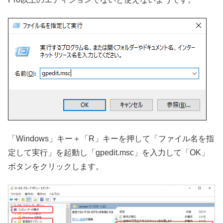
「Windows」キー＋「R」キーを押して「ファイル名を指
定して実行」を起動し「gpedit.msc」を入力して「OK」
ボタンをクリックします。