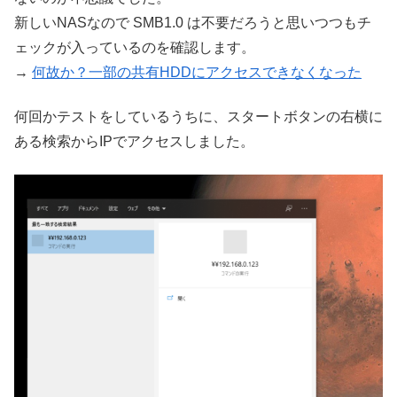
新しいNASなので SMB1.0 は不要だろうと思いつつもチ
ェックが入っているのを確認します。
→
何故か？一部の共有HDDにアクセスできなくなった
何回かテストをしているうちに、スタートボタンの右横に
ある検索からIPでアクセスしました。