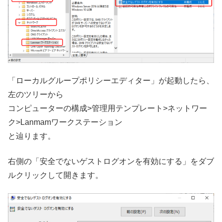
「ローカルグループポリシーエディター」が起動したら、
左のツリーから
コンピューターの構成>管理用テンプレート>ネットワー
ク>Lanmamワークステーション
と辿ります。
右側の「安全でないゲストログオンを有効にする」をダブ
ルクリックして開きます。