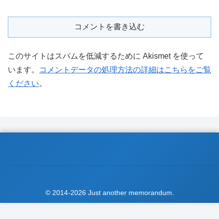
コメントを書き込む
このサイトはスパムを低減するために Akismet を使って
います。
コメントデータの処理方法の詳細はこちらをご覧
ください
。
© 2014-2026 Just another memorandum.