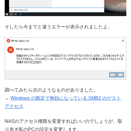
そしたら今までと違うエラーが表示されましたよ。
調べてみたら次のようなものがありました。
→
Windows の既定で無効になっている SMB2 のゲスト
アクセス
NASのアクセス権限を変更すればいいのでしょうが、取
り急ぎ私のPCの設定を変更します。