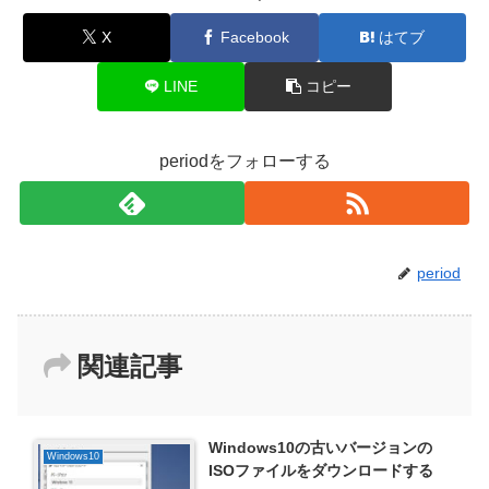
X
Facebook
はてブ
LINE
コピー
periodをフォローする
period
関連記事
Windows10の古いバージョンの
Windows10
ISOファイルをダウンロードする