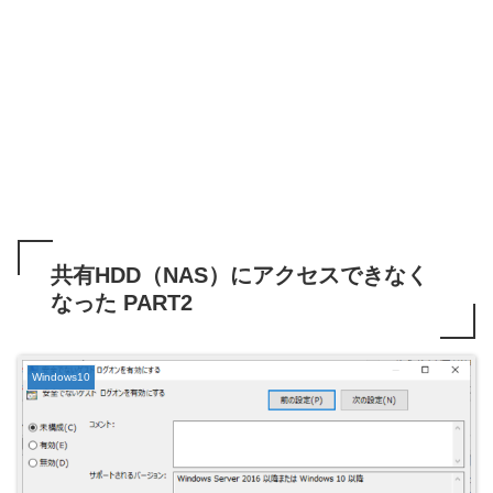
共有HDD（NAS）にアクセスできなく
なった PART2
Windows10