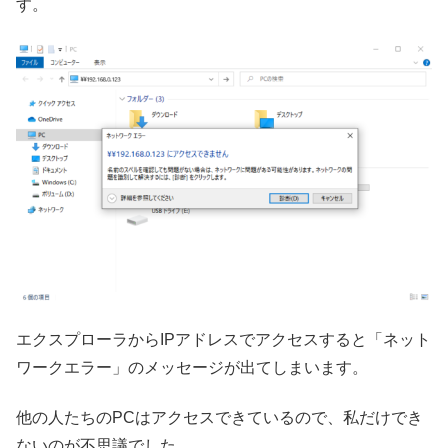
す。
エクスプローラからIPアドレスでアクセスすると「ネット
ワークエラー」のメッセージが出てしまいます。
他の人たちのPCはアクセスできているので、私だけでき
ないのが不思議でした。