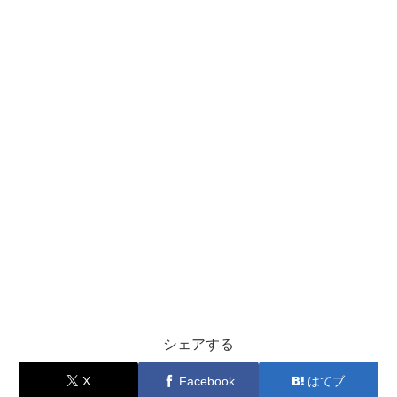
シェアする
X
Facebook
はてブ