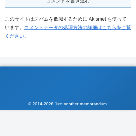
コメントを書き込む
このサイトはスパムを低減するために Akismet を使って
います。
コメントデータの処理方法の詳細はこちらをご覧
ください
。
© 2014-2026 Just another memorandum.