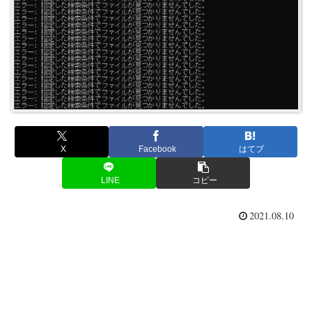
X
Facebook
はてブ
LINE
コピー
2021.08.10