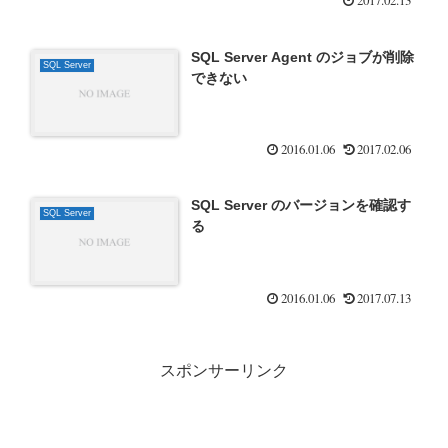
2017.02.13
SQL Server Agent のジョブが削除
SQL Server
できない
2016.01.06
2017.02.06
SQL Server のバージョンを確認す
SQL Server
る
2016.01.06
2017.07.13
スポンサーリンク