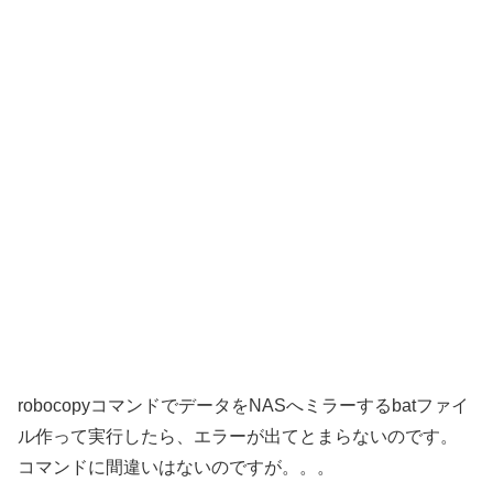
robocopyコマンドでデータをNASへミラーするbatファイ
ル作って実行したら、エラーが出てとまらないのです。
コマンドに間違いはないのですが。。。