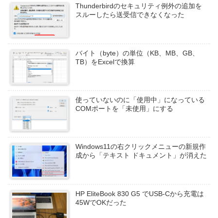
Thunderbirdのセキュリティ例外の追加を
スルーしたら送受信できなくなった
バイト（byte）の単位（KB、MB、GB、
TB）をExcelで換算
使っていないのに「使用中」になっている
COMポートを「未使用」にする
Windows11の右クリックメニューの新規作
成から「テキスト ドキュメント」が消えた
HP EliteBook 830 G5 でUSB-Cから充電は
45WでOKだった