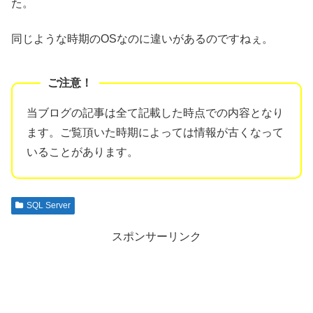
た。
同じような時期のOSなのに違いがあるのですねぇ。
当ブログの記事は全て記載した時点での内容となり
ます。ご覧頂いた時期によっては情報が古くなって
いることがあります。
SQL Server
スポンサーリンク