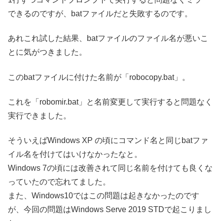
できるのですが、batファイルだと失敗するのです。
あれこれ試した結果、batファイルのファイル名が悪いこ
とに気がつきました。
このbatファイルに付けた名前が「robocopy.bat」。
これを「robomir.bat」と名前変更して実行すると問題なく
実行できました。
そういえばWindows XP の頃にコマンド名と同じbatファ
イル名を付けてはいけなかったなと。
Windows 7の頃には改善されて同じ名前を付けても良くな
っていたので忘れてました。
また、Windows10ではこの問題は起きなかったのです
が、今回の問題はWindows Serve 2019 STDで起こりまし