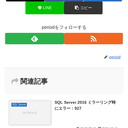
LINE
コピー
periodをフォローする
period
関連記事
SQL Server 2016 ミラーリング時
SQL Server
にエラー：927