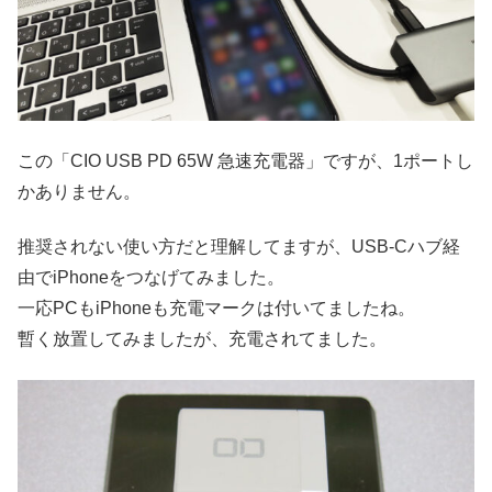
この「CIO USB PD 65W 急速充電器」ですが、1ポートし
かありません。
推奨されない使い方だと理解してますが、USB-Cハブ経
由でiPhoneをつなげてみました。
一応PCもiPhoneも充電マークは付いてましたね。
暫く放置してみましたが、充電されてました。