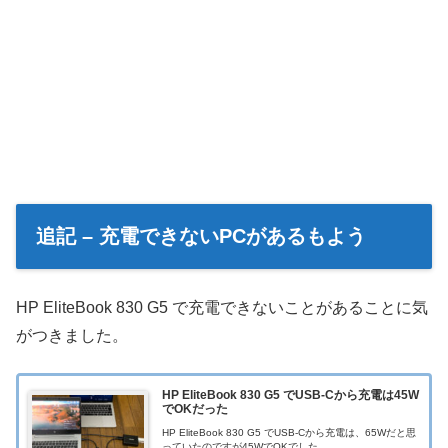
追記 – 充電できないPCがあるもよう
HP EliteBook 830 G5 で充電できないことがあることに気
がつきました。
HP EliteBook 830 G5 でUSB-Cから充電は45W
でOKだった
HP EliteBook 830 G5 でUSB-Cから充電は、65Wだと思
っていたのですが45WでOKでした。