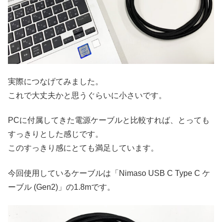
実際につなげてみました。
これで大丈夫かと思うぐらいに小さいです。
PCに付属してきた電源ケーブルと比較すれば、とっても
すっきりとした感じです。
このすっきり感にとても満足しています。
今回使用しているケーブルは「Nimaso USB C Type C ケ
ーブル (Gen2)」の1.8mです。