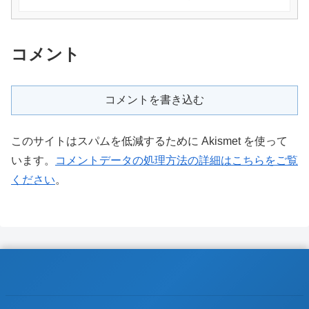
コメント
コメントを書き込む
このサイトはスパムを低減するために Akismet を使って
います。
コメントデータの処理方法の詳細はこちらをご覧
ください
。