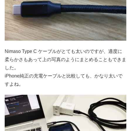
Nimaso Type C ケーブルがとても太いのですが、適度に
柔らかさもあって上の写真のようにまとめることもできま
した。
iPhone純正の充電ケーブルと比較しても、かなり太いで
すよね。