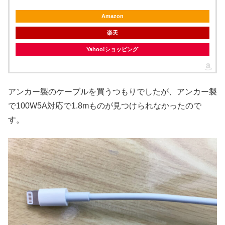
Amazon
楽天
Yahoo!ショッピング
アンカー製のケーブルを買うつもりでしたが、アンカー製
で100W5A対応で1.8mものが見つけられなかったので
す。