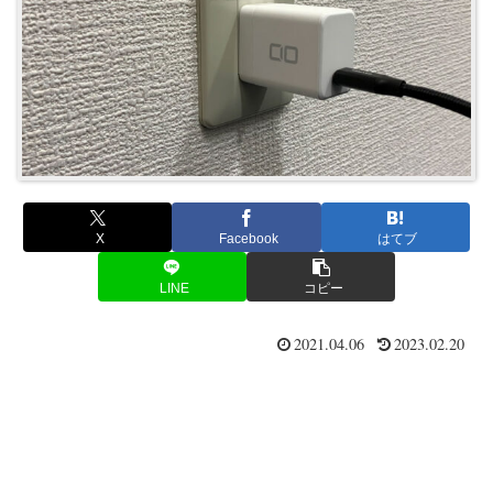
X
Facebook
はてブ
LINE
コピー
2021.04.06
2023.02.20