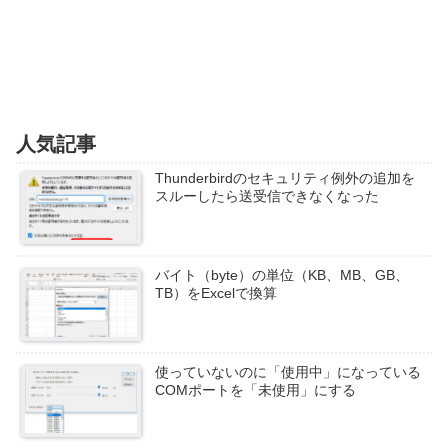
人気記事
Thunderbirdのセキュリティ例外の追加を
スルーしたら送受信できなくなった
バイト（byte）の単位（KB、MB、GB、
TB）をExcelで換算
使っていないのに「使用中」になっている
COMポートを「未使用」にする