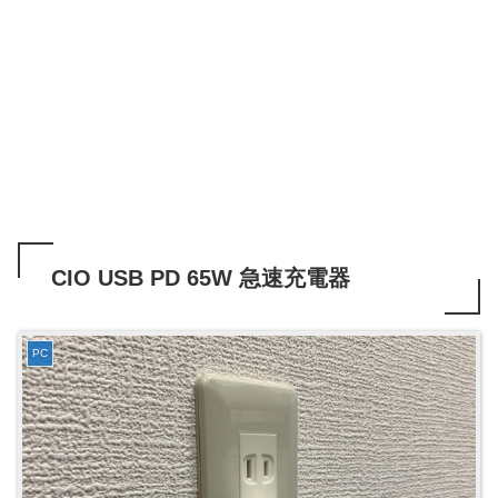
CIO USB PD 65W 急速充電器
PC