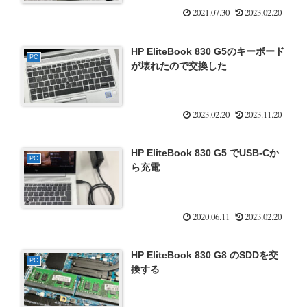
2021.07.30
2023.02.20
HP EliteBook 830 G5のキーボード
PC
が壊れたので交換した
2023.02.20
2023.11.20
HP EliteBook 830 G5 でUSB-Cか
PC
ら充電
2020.06.11
2023.02.20
HP EliteBook 830 G8 のSDDを交
PC
換する