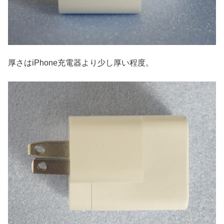
厚さはiPhone充電器より少し厚い程度。