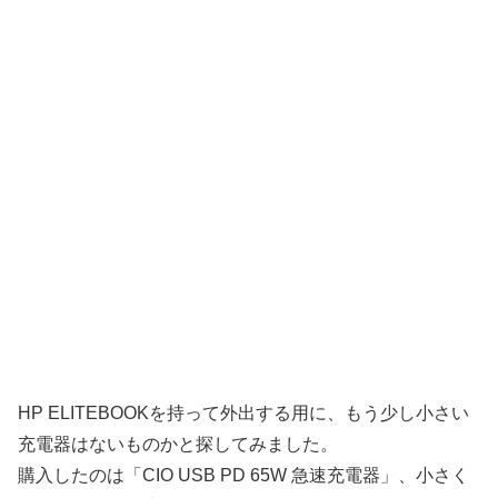
HP ELITEBOOKを持って外出する用に、もう少し小さい
充電器はないものかと探してみました。
購入したのは「CIO USB PD 65W 急速充電器」、小さく