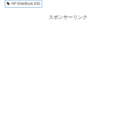
HP EliteBook 830
スポンサーリンク