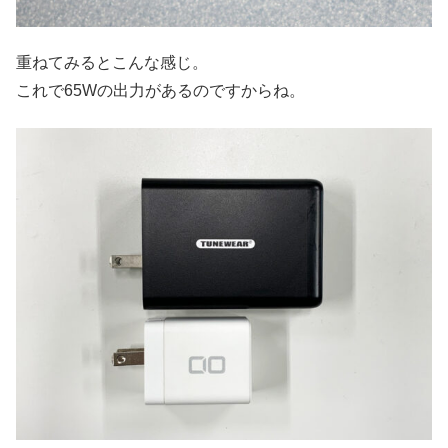
重ねてみるとこんな感じ。
これで65Wの出力があるのですからね。