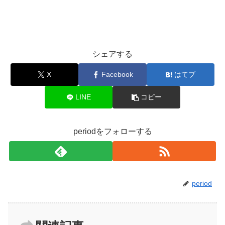
シェアする
X
Facebook
はてブ
LINE
コピー
periodをフォローする
period