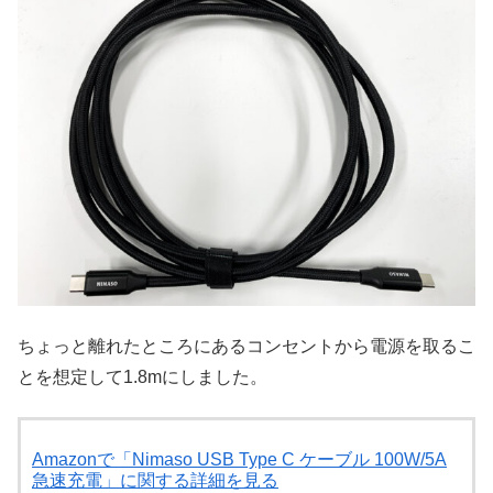
ちょっと離れたところにあるコンセントから電源を取るこ
とを想定して1.8mにしました。
Amazonで「Nimaso USB Type C ケーブル 100W/5A
急速充電」に関する詳細を見る