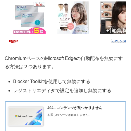
ChromiumベースのMicrosoft Edgeの自動配布を無効にす
る方法は２つあります。
Blocker Toolkitを使用して無効にする
レジストリエディタで設定を追加し無効にする
404 - コンテンツが見つかりません
お探しのページは存在しません。