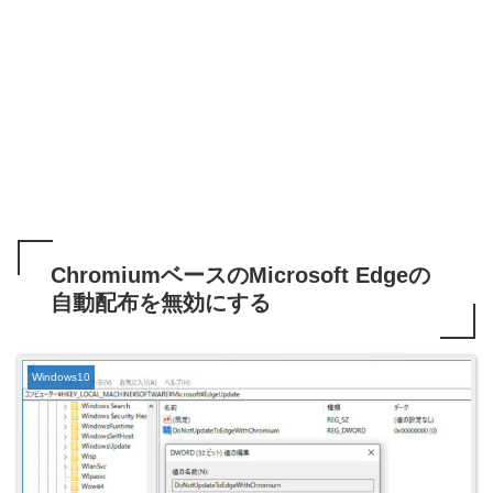
ChromiumベースのMicrosoft Edgeの
自動配布を無効にする
Windows10