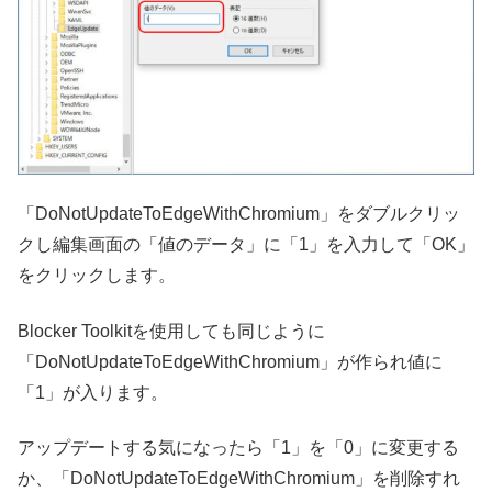
「DoNotUpdateToEdgeWithChromium」をダブルクリッ
クし編集画面の「値のデータ」に「1」を入力して「OK」
をクリックします。
Blocker Toolkitを使用しても同じように
「DoNotUpdateToEdgeWithChromium」が作られ値に
「1」が入ります。
アップデートする気になったら「1」を「0」に変更する
か、「DoNotUpdateToEdgeWithChromium」を削除すれ