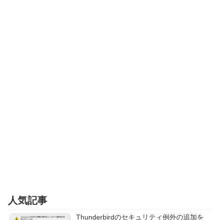
人気記事
Thunderbirdのセキュリティ例外の追加を