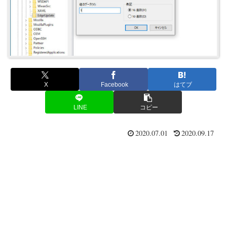
X
Facebook
はてブ
LINE
コピー
2020.07.01
2020.09.17