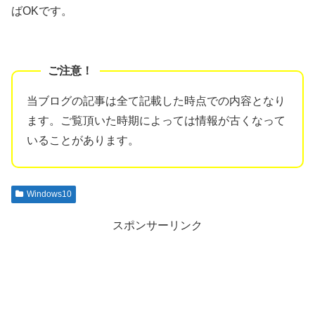
ばOKです。
当ブログの記事は全て記載した時点での内容となり
ます。ご覧頂いた時期によっては情報が古くなって
いることがあります。
Windows10
スポンサーリンク