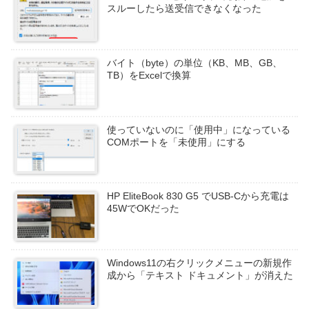
スルーしたら送受信できなくなった
バイト（byte）の単位（KB、MB、GB、
TB）をExcelで換算
使っていないのに「使用中」になっている
COMポートを「未使用」にする
HP EliteBook 830 G5 でUSB-Cから充電は
45WでOKだった
Windows11の右クリックメニューの新規作
成から「テキスト ドキュメント」が消えた