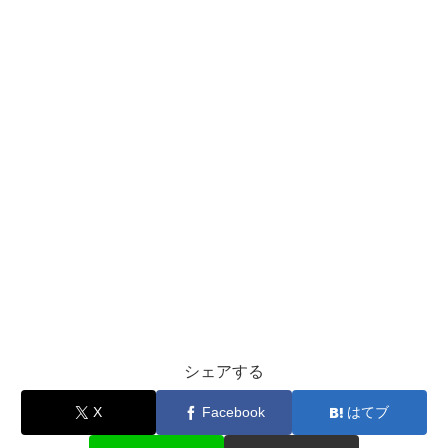
シェアする
X
Facebook
はてブ