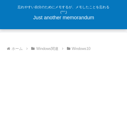
忘れやすい自分のためにメモするが、メモしたことを忘れる
(^^;)
Just another memorandum
ホーム
Windows関連
Windows10