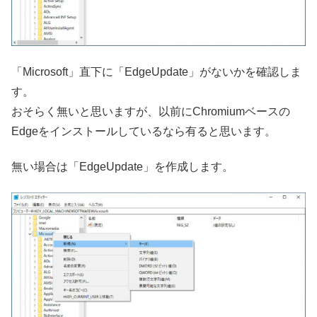
「Microsoft」直下に「EdgeUpdate」がないかを確認しま
す。
おそらく無いと思いますが、以前にChromiumベースの
Edgeをインストールしているなら有ると思います。
無い場合は「EdgeUpdate」を作成します。