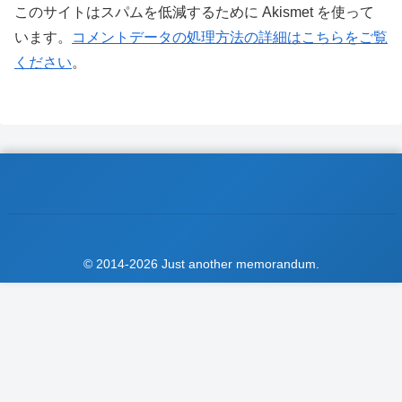
このサイトはスパムを低減するために Akismet を使って
います。
コメントデータの処理方法の詳細はこちらをご覧
ください
。
© 2014-2026 Just another memorandum.