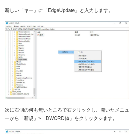
新しい「キー」に「EdgeUpdate」と入力します。
次に右側の何も無いところで右クリックし、開いたメニュ
ーから「新規」>「DWORD値」をクリックシます。