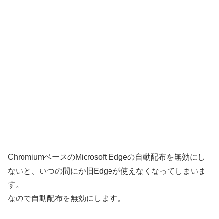
ChromiumベースのMicrosoft Edgeの自動配布を無効にし
ないと、いつの間にか旧Edgeが使えなくなってしまいま
す。
なので自動配布を無効にします。