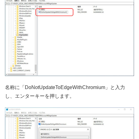
名称に「DoNotUpdateToEdgeWithChromium」と入力
し、エンターキーを押します。