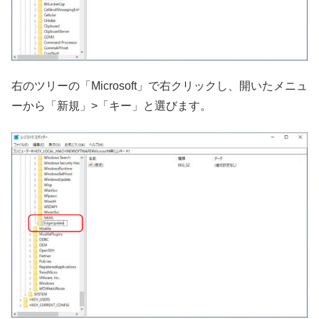
右のツリーの「Microsoft」で右クリックし、開いたメニュ
ーから「新規」>「キー」と選びます。