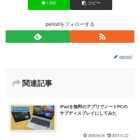
LINE
コピー
periodをフォローする
period
関連記事
iPadを無料のアプリでノートPCの
Windows10
サブディスプレイにしてみた
2020.04.16
2023.11.22