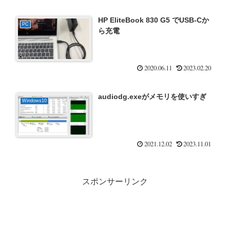
HP EliteBook 830 G5 でUSB-Cか
PC
ら充電
2020.06.11
2023.02.20
audiodg.exeがメモリを使いすぎ
Windows10
2021.12.02
2023.11.01
スポンサーリンク