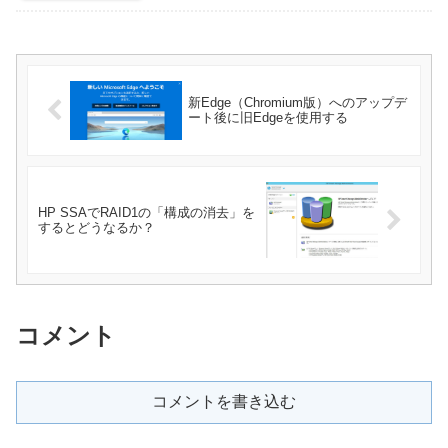
新Edge（Chromium版）へのアップデ
ート後に旧Edgeを使用する
HP SSAでRAID1の「構成の消去」を
するとどうなるか？
コメント
コメントを書き込む